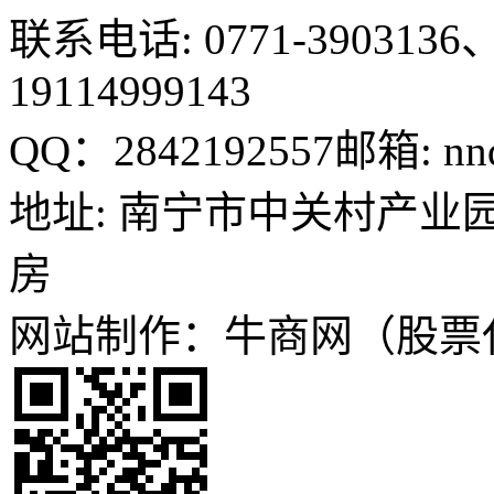
联系电话: 0771-3903136、
19114999143
QQ：2842192557
邮箱: nn
地址: 南宁市中关村产业园
房
网站制作：牛商网（股票代码