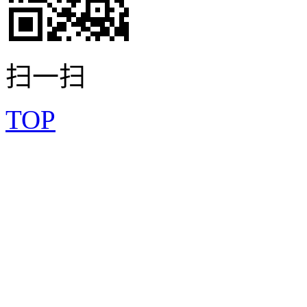
扫一扫
TOP