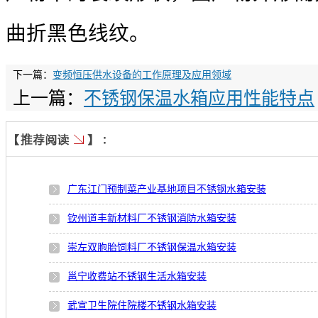
曲折黑色线纹。
下一篇：
变频恒压供水设备的工作原理及应用领域
上一篇：
不锈钢保温水箱应用性能特点
广东江门预制菜产业基地项目不锈钢水箱安装
钦州道丰新材料厂不锈钢消防水箱安装
崇左双胞胎饲料厂不锈钢保温水箱安装
邕宁收费站不锈钢生活水箱安装
武宣卫生院住院楼不锈钢水箱安装