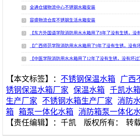
全通仓储物流中心不锈钢水箱安装
容盛物流仓库不锈钢生活水箱安装
【东方外国语学院消防用水水箱用了8年了没有生锈，没
【广西师范学院消防用水水箱用了9年了没有生锈，没有
【中医学院消防用水水箱用了12年了没有生锈，没有坏过
【本文标签】：
不锈钢保温水箱
广西
锈钢保温水箱厂家
保温水箱
千凯水
生产厂家
不锈钢水箱生产厂家
消防
箱
箱泵一体化水箱
消防箱泵一体化
【责任编辑】：
千凯
版权所有：
转