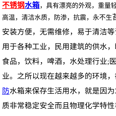
不锈钢
水箱
，具有漂亮的外观，重量
高温，清洁水质，防渗，抗震，永不生
安装方便，无需维修，易于清洁等
用于各种工业，民用建筑的供水，
食品，饮料，啤酒，水处理行业;
业。之所以现在越来越多的环境，
防
水箱来保存生活用水，就是因为3
质非常稳定安全而且物理化学特性