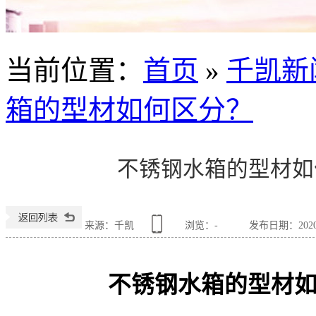
当前位置
：
首页
»
千凯新
箱的型材如何区分？
不锈钢水箱的型材如
来源：千凯
浏览：
-
发布日期：2020-1
不锈钢水箱的型材