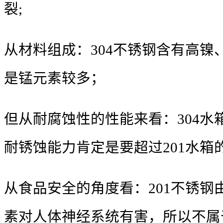
裂;
从材料组成：304不锈钢含有高镍
是锰元素较多；
但从耐腐蚀性的性能来看：304水
耐锈蚀能力肯定是要超过201水箱
从食品安全的角度看：201不锈钢
素对人体神经系统有害，所以不属