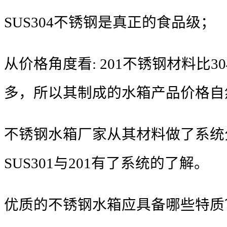
SUS304不锈钢是真正的食品级；
从价格角度看: 201不锈钢材料比
多，所以其制成的水箱产品价格自
不锈钢水箱厂家从其材料做了系统
SUS301与201有了系统的了解。
优质的不锈钢水箱应具备哪些特质