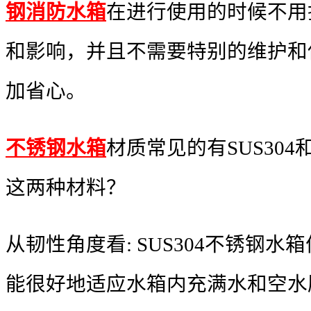
钢消防水箱
在进行使用的时候不用
和影响，并且不需要特别的维护和
加省心。
不锈钢水箱
材质常见的有SUS304
这两种材料？
从韧性角度看: SUS304不锈钢水
能很好地适应水箱内充满水和空水