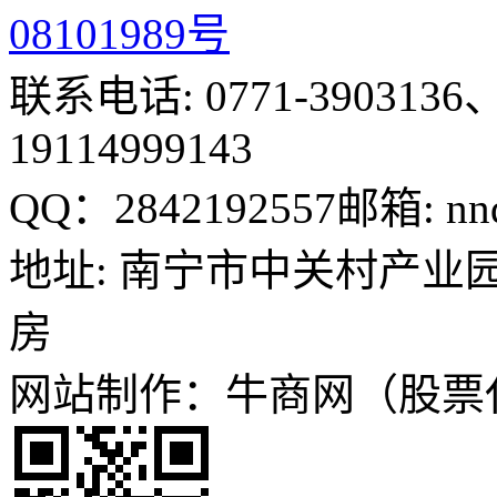
08101989号
联系电话: 0771-3903136、
19114999143
QQ：2842192557
邮箱: nn
地址: 南宁市中关村产业园
房
网站制作：牛商网（股票代码