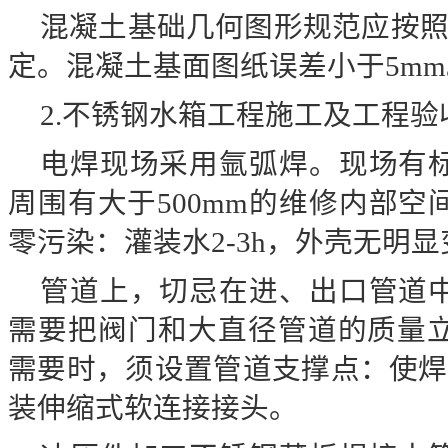
混凝土基础几何图形规范应按
定。混凝土基面图纸误差小于5mm
2.不锈钢水箱工程施工及工程验
电焊现场采用氩弧焊。现场有
周围有大于
500mm的维修内部
零污染：灌装水2-3h，外壳无明
管道上，切忌在进、出口管道
需要把阀门和大直径管道的质量
需要时，须设置管道支撑点：使焊
装伸缩式软连接接头。