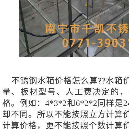
不锈钢水箱价格怎么算
??水
量、板材型号、人工费决定的，
格。例如：4*3*2和6*2*2同样
却不同。所以不能按照立方计算
计算价格，更不能按照个数计算