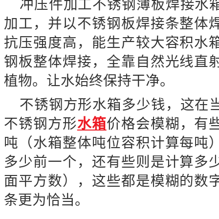
冲压件加工不锈钢薄板焊接水
加工，并以不锈钢板焊接条整体
抗压强度高，能生产较大容积水
钢板整体焊接，全靠自然光线直
植物。让水始终保持干净。
不锈钢方形水箱多少钱，这在
不锈钢方形
水箱
价格会模糊，有
吨（水箱整体吨位容积计算每吨
多少前一个，还有些则是计算多
面平方数），这些都是模糊的数
条更为恰当。