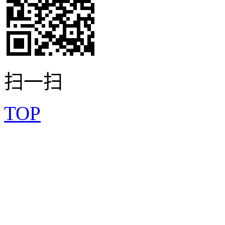
扫一扫
TOP