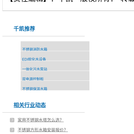
千凯推荐
不锈钢消防水箱
EDI软化水设备
一体化污水泵站
双电源控制柜
不锈钢保温水箱
相关行业动态
家用不锈钢水塔怎么选？
不锈钢方形水箱安装报价？