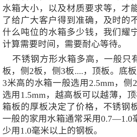
水箱大小，以及材质要求等，才
了给广大客户得到准确，及时的
什么吨位的水箱多少钱，我们耀
计算需要时间，需要耐心等待。
不锈钢方形水箱多高，一般只
板，侧2板，侧3板....，顶板。
3米高的水箱一般选用2.5mm，侧2
选用1.5mm，越高板可以越薄，顶板
箱板的厚板决定了价格，不锈钢
一般的家用水箱通常采用0.7—1.
少用1.0毫米以上的钢板。