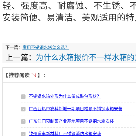
轻、强度高、耐腐蚀、不生锈、
安装简便、易清洁、美观适用的特
下一篇：
家用不锈钢水塔怎么选？
上一篇：
为什么水箱报价不一样水箱的
不锈钢水箱外形为什么做成鼓包形状？
广西亚热带农科新城一期项目楼顶不锈钢水箱安装
广东江门预制菜产业基地项目不锈钢水箱安装
钦州道丰新材料厂不锈钢消防水箱安装