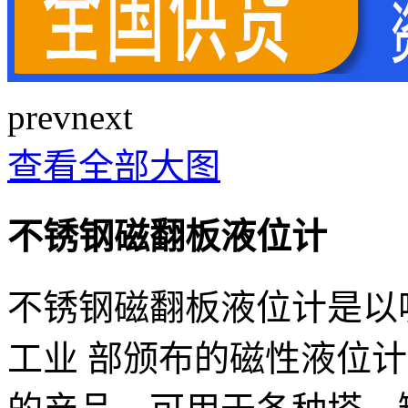
prev
next
查看全部大图
不锈钢磁翻板液位计
不锈钢磁翻板液位计是以
工业 部颁布的磁性液位计标