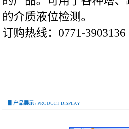
的产品。可用于各种塔、
的介质液位检测。
订购热线：
0771-3903136
▋产品展示
/ PRODUCT DISPLAY