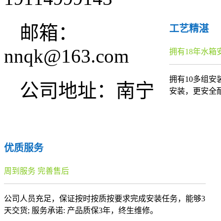
邮箱：
工艺精湛
nnqk@163.com
拥有18年水箱
拥有10多组
公司地址：南宁
安装，更安全
优质服务
周到服务 完善售后
公司人员充足，保证按时按质按要求完成安装任务，能够3
天交货; 服务承诺: 产品质保3年，终生维修。