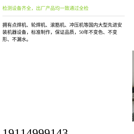
检测设备齐全，出厂产品均一致通过全检
拥有点焊机、轮焊机、滚筋机、冲压机等国内大型先进安
装机器设备，标准制作，保证品质，50年不变色、不变
形、不漏水。
19114999143