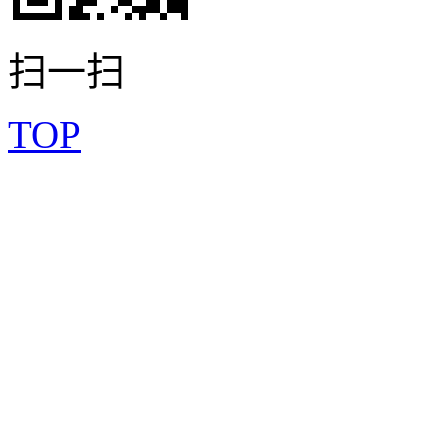
扫一扫
TOP