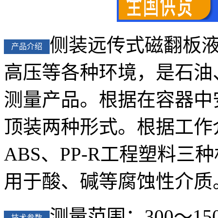
侧装远传式磁翻板
产品介绍
高压等各种环境，是石油
测量产品。根据在容器中
顶装两种形式。根据工作
ABS、PP-R工程塑料三种
用于酸、碱等腐蚀性介质
测量范围：300～150
技术参数