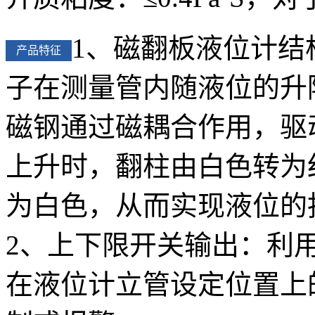
1、磁翻板液位计结
产品特征
子在测量管内随液位的升
磁钢通过磁耦合作用，驱动
上升时，翻柱由白色转为
为白色，从而实现液位的
2、上下限开关输出：利
在液位计立管设定位置上