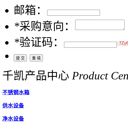
邮箱：
*
采购意向：
*
验证码：
千凯产品中心
Product Cen
不锈钢水箱
供水设备
净水设备