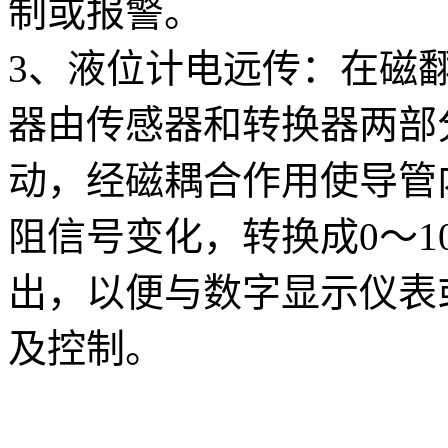
制或报警。
3、液位计电远传：在磁
器由传感器和转换器两部
动，经磁耦合作用使导管
阻信号变化，转换成0～1
出，以便与数字显示仪表
及控制。