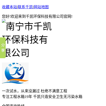
收藏本站
|
联系千凯
|
网站地图
您好!欢迎来到千凯环保科技有限公司官网!
一次试水，从来没漏过 杜绝不满意工程
专注工程水箱19年 千凯只造安全卫生无污染水箱