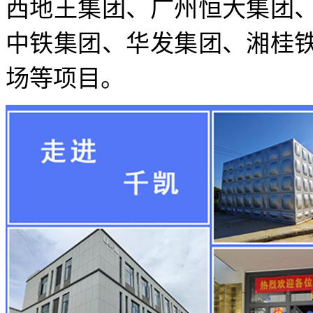
西地王集团、广州恒大集团
中铁集团、华发集团、湘桂
场等项目。