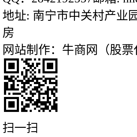
地址: 南宁市中关村产业园
房
网站制作：牛商网（股票代码
扫一扫