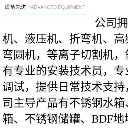
设备先进
/ ADVANCED EQUIPMENT
公司拥
机、液压机、折弯机、高
弯圆机，等离子切割机，
有专业的安装技术员，专
调试，提供日常技术支持
司主导产品有不锈钢水箱
箱、不锈钢储罐、BDF