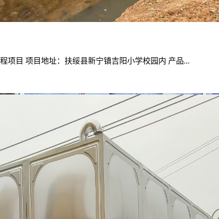
项目 项目地址：扶绥县新宁镇吉阳小学校园内 产品...