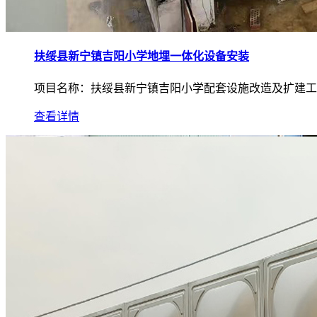
扶绥县新宁镇吉阳小学地埋一体化设备安装
项目名称：扶绥县新宁镇吉阳小学配套设施改造及扩建工程
查看详情