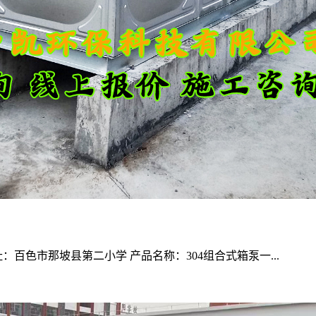
百色市那坡县第二小学 产品名称：304组合式箱泵一...