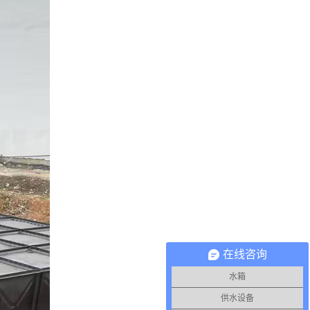
在线咨询
水箱
供水设备