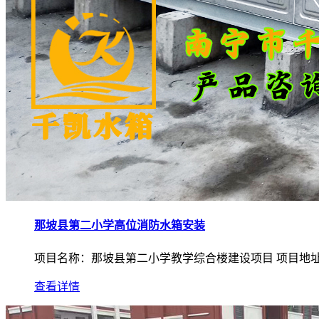
那坡县第二小学高位消防水箱安装
项目名称：那坡县第二小学教学综合楼建设项目 项目地址：
查看详情