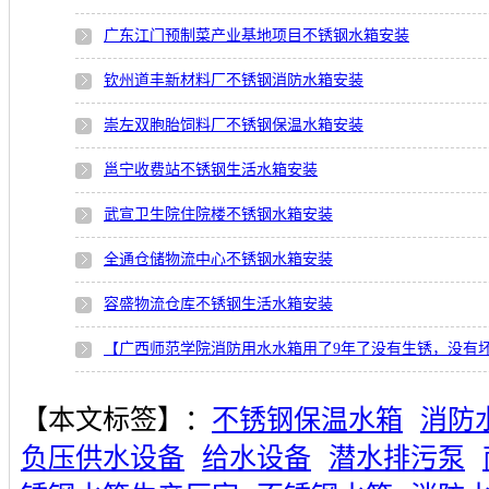
广东江门预制菜产业基地项目不锈钢水箱安装
钦州道丰新材料厂不锈钢消防水箱安装
崇左双胞胎饲料厂不锈钢保温水箱安装
邕宁收费站不锈钢生活水箱安装
武宣卫生院住院楼不锈钢水箱安装
全通仓储物流中心不锈钢水箱安装
容盛物流仓库不锈钢生活水箱安装
【广西师范学院消防用水水箱用了9年了没有生锈，没有
【本文标签】：
不锈钢保温水箱
消防
负压供水设备
给水设备
潜水排污泵