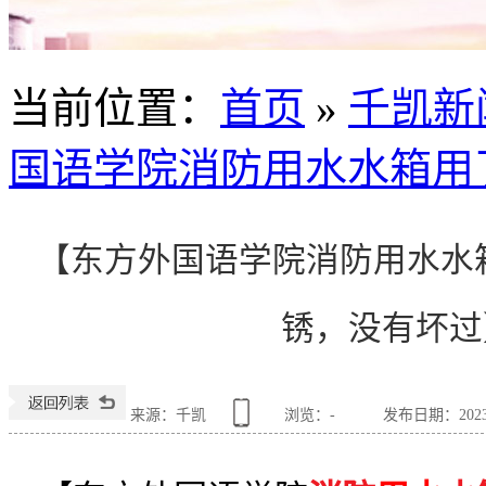
当前位置
：
首页
»
千凯新
国语学院消防用水水箱用
【东方外国语学院消防用水水
锈，没有坏过
来源：千凯
浏览：
-
发布日期：2023-1