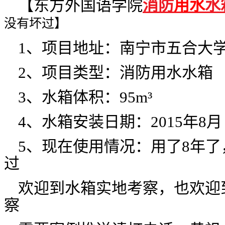
【东方外国语学院
消防
用水
水
没有坏过】
1、项目地址：南宁市五合大
2、项目类型：
消防
用水水箱
3、水箱体积：95m³
4、水箱安装日期：2015年8月
5、现在使用情况：用了8年
过
欢迎到水箱实地考察，也欢迎
察