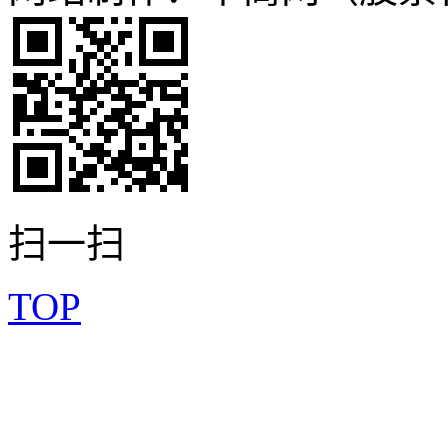
扫一扫
TOP