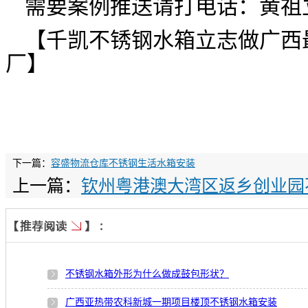
需要案例推送请打电话：黄祖
【千凯不锈钢水箱立志做广西
厂】
下一篇：
容盛物流仓库不锈钢生活水箱安装
上一篇：
钦州粤港澳大湾区返乡创业园
不锈钢水箱外形为什么做成鼓包形状？
广西亚热带农科新城一期项目楼顶不锈钢水箱安装