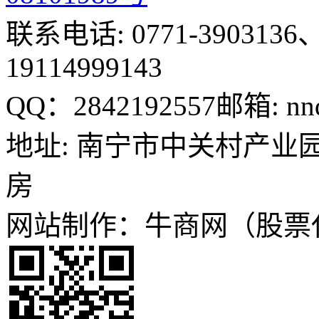
联系电话: 0771-3903136、
19114999143
QQ：2842192557
邮箱: nn
地址: 南宁市中关村产业园
房
网站制作：牛商网（股票代码