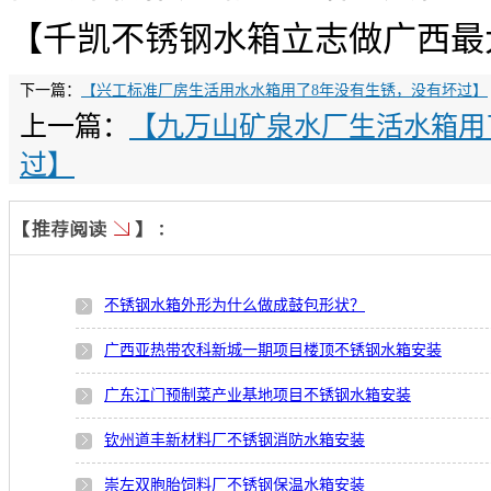
【千凯不锈钢水箱立志做广西最
下一篇：
【兴工标准厂房生活用水水箱用了8年没有生锈，没有坏过】
上一篇：
【九万山矿泉水厂生活水箱用
过】
不锈钢水箱外形为什么做成鼓包形状？
广西亚热带农科新城一期项目楼顶不锈钢水箱安装
广东江门预制菜产业基地项目不锈钢水箱安装
钦州道丰新材料厂不锈钢消防水箱安装
崇左双胞胎饲料厂不锈钢保温水箱安装