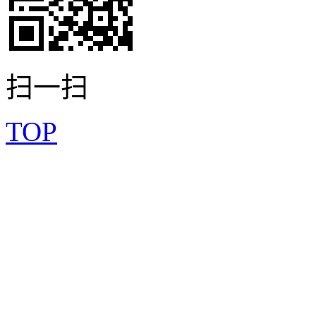
扫一扫
TOP