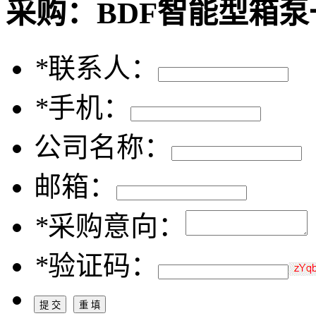
采购：
BDF智能型箱
*
联系人：
*
手机：
公司名称：
邮箱：
*
采购意向：
*
验证码：