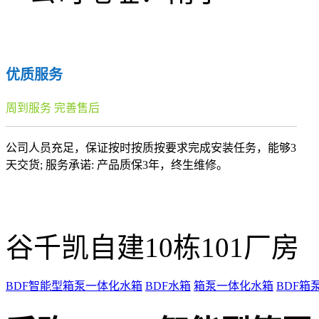
优质服务
周到服务 完善售后
公司人员充足，保证按时按质按要求完成安装任务，能够3
天交货; 服务承诺: 产品质保3年，终生维修。
谷千凯自建10栋101厂房
BDF智能型箱泵一体化水箱
BDF水箱
箱泵一体化水箱
BDF箱