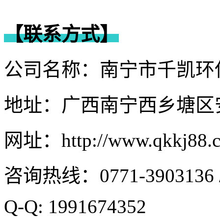
【联系方式】
公司名称：南宁市千凯环
地址：广西南宁西乡塘区
网址：http://www.qkkj88.
咨询热线：0771-3903136 /
Q-Q: 1991674352