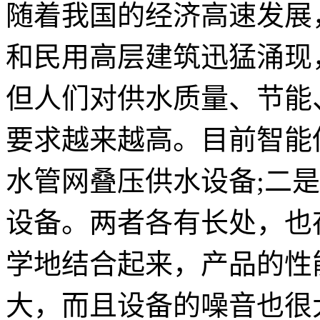
随着我国的经济高速发展
和民用高层建筑迅猛涌现
但人们对供水质量、节能
要求越来越高。目前智能
水管网叠压供水设备;二
设备。两者各有长处，也
学地结合起来，产品的性
大，而且设备的噪音也很