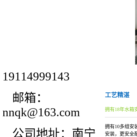
19114999143
邮箱：
工艺精湛
nnqk@163.com
拥有18年水箱
拥有10多组
公司地址：南宁
安装，更安全