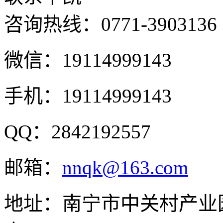
咨询热线：
0771-3903136
微信：19114999143
手机：19114999143
QQ：2842192557
邮箱：
nnqk@163.com
地址：南宁市中关村产业园