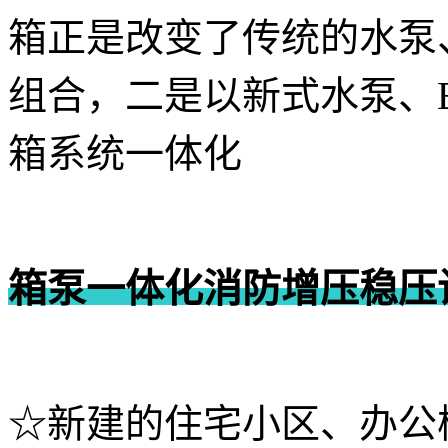
箱正是改变了传统的水泵
组合，二是以新式水泵、
箱系统一体化
箱泵一体化消防增压稳压
☆新建的住宅小区、办公