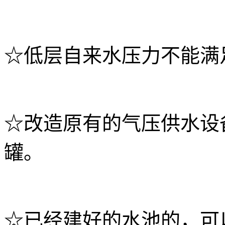
☆低层自来水压力不能满
☆改造原有的气压供水设
罐。
☆已经建好的水池的，可