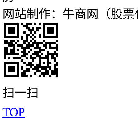
网站制作：牛商网（股票代码
扫一扫
TOP