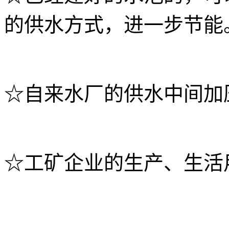
的供水方式，进一步节能
☆自来水厂的供水中间加
☆工矿企业的生产、生活