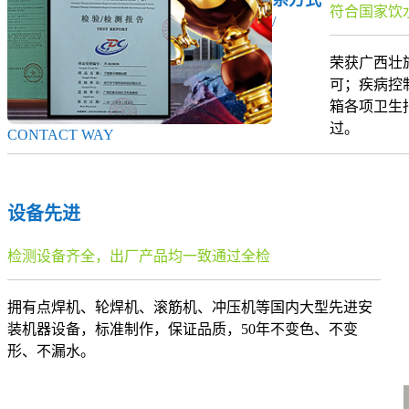
符合国家饮
/
荣获广西壮
可；疾病控
箱各项卫生
过。
CONTACT WAY
设备先进
检测设备齐全，出厂产品均一致通过全检
拥有点焊机、轮焊机、滚筋机、冲压机等国内大型先进安
装机器设备，标准制作，保证品质，50年不变色、不变
形、不漏水。