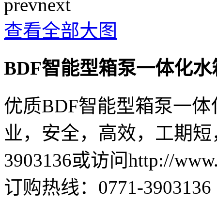
prev
next
查看全部大图
BDF智能型箱泵一体化水
优质BDF智能型箱泵一
业，安全，高效，工期短，
3903136或访问http://www.
订购热线：
0771-3903136