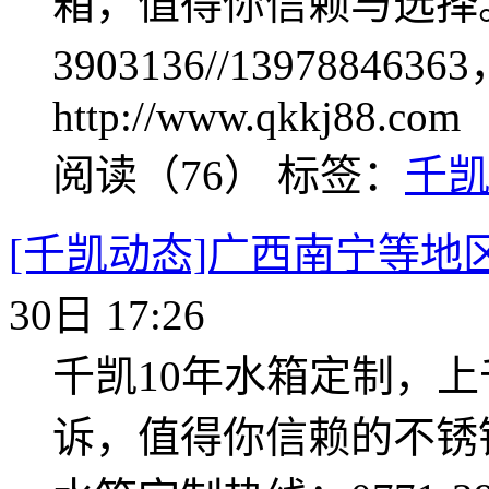
箱，值得你信赖与选择。
3903136//1397884
http://www.qkkj88.com
阅读（76）
标签：
千
[千凯动态]广西南宁等地
30日 17:26
千凯10年水箱定制，
诉，值得你信赖的不锈