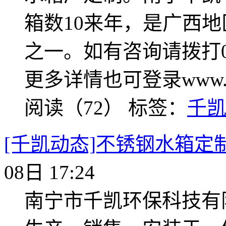
箱数10来年，是广西
之一。如有咨询请拨打0771-
更多详情也可登录www.qk
阅读（72）
标签：
千
[千凯动态]不锈钢水箱定
08日 17:24
南宁市千凯环保科技有