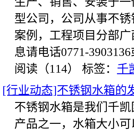
生产、销售、安装于一
型公司，公司从事不锈
案例，工程项目分部广
息请电话0771-3903136
阅读（114）
标签：
千
[行业动态]不锈钢水箱的
不锈钢水箱是我们千凯
产品之一，水箱大小可