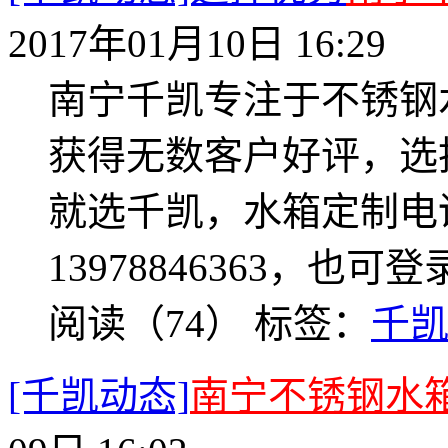
2017年01月10日 16:29
南宁千凯专注于不锈钢
获得无数客户好评，选
就选千凯，水箱定制电话：07
13978846363，也可登录网
阅读（74）
标签：
千
[千凯动态]
南宁不锈钢水