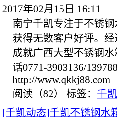
2017年02月15日 16:11
南宁千凯专注于不锈钢
获得无数客户好评。经
成就广西大型不锈钢水
话0771-3903136/139
http://www.qkkj88.com
阅读（82）
标签：
千
[千凯动态]千凯不锈钢