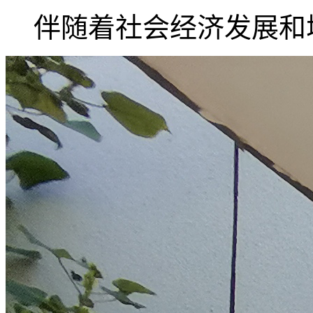
伴随着社会经济发展和城.