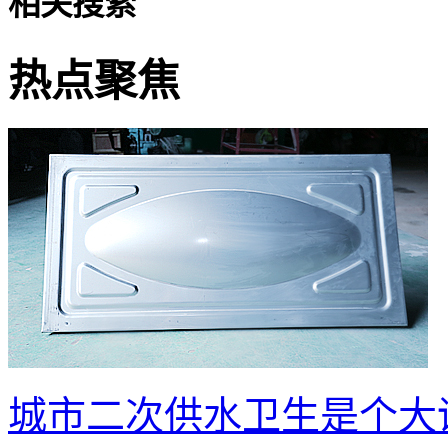
相关搜索
热点聚焦
城市二次供水卫生是个大