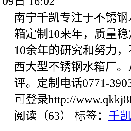
09日 16:02
南宁千凯专注于不锈钢
箱定制10来年，质量
10余年的研究和努力
西大型不锈钢水箱厂。
评。定制电话0771-3903
可登录http://www.qkkj8
阅读（63）
标签：
千