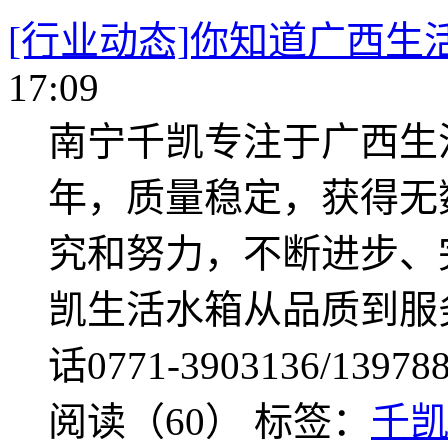
[行业动态]你知道广西生
17:09
南宁千凯专注于广西生
年，质量稳定，获得无
究和努力，不断进步、
凯生活水箱从品质到服
话0771-3903136/13978
阅读（60）
标签：
千