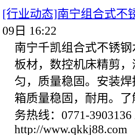
[行业动态]南宁组合式不
09日 16:22
南宁千凯组合式不锈钢
板材，数控机床精剪，
匀，质量稳固。安装焊
箱质量稳固，耐用。了
务热线：0771-3903136 
http://www.qkkj88.com