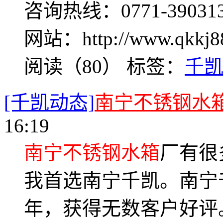
咨询热线：0771-39
网站：http://www.qkk
阅读（80）
标签：
千
[千凯动态]
南宁不锈钢水
16:19
南宁不锈钢水箱
厂有很
我首选南宁千凯。南宁
年，获得无数客户好评