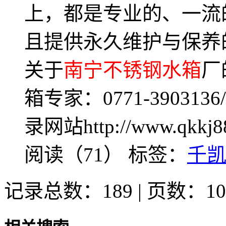
上，都是专业的、一流
且提供永久维护与保养
关于
南宁不锈钢水箱
厂
箱专家：0771-390313
录网站http://www.qkk
阅读（71）
标签：
千
记录总数：189 | 页数：10