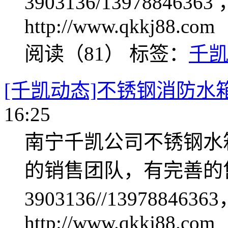
3903136/13978846
http://www.qkkj88.com
阅读（81）
标签：
千
[千凯动态]不锈钢消防水
16:25
南宁千凯公司不锈钢水
的销售团队，有完善的售
3903136//1397884
http://www.qkkj88.com