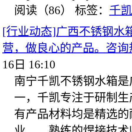
阅读（86）
标签：
千
[行业动态]广西不锈钢水
营，做良心的产品。咨询热线0
16日 16:10
南宁千凯不锈钢水箱是
一，千凯专注于研制生
有产品材料均是精选的
业、、熟练的焊接技术