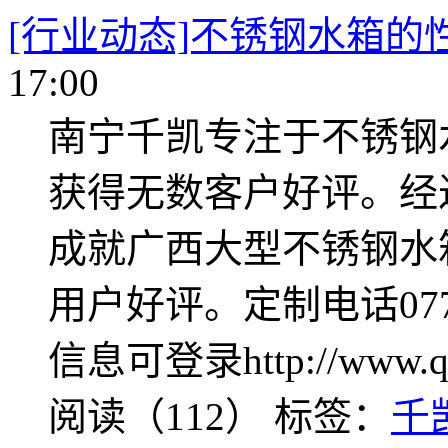
[行业动态]不锈钢水箱的
17:00
南宁千凯专注于不锈钢
获得无数客户好评。经
成就广西大型不锈钢水
用户好评。定制电话0771-3
信息可登录http://www.qk
阅读（112）
标签：
千