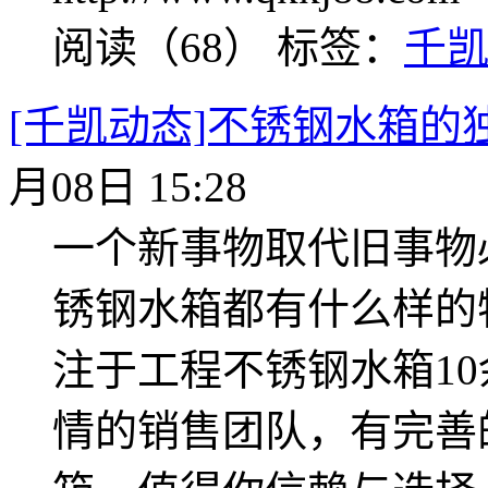
阅读（68）
标签：
千
[千凯动态]不锈钢水箱的
月08日 15:28
一个新事物取代旧事物
锈钢水箱都有什么样的
注于工程不锈钢水箱1
情的销售团队，有完善