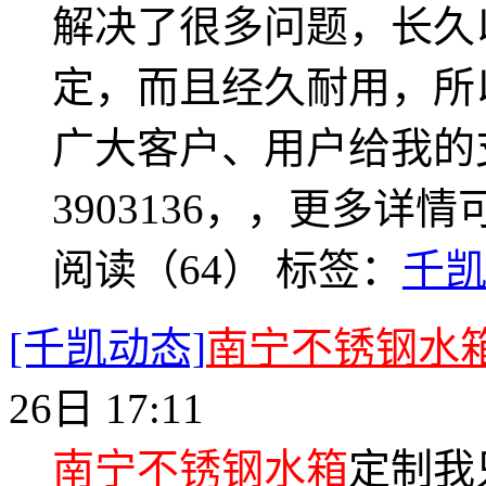
解决了很多问题，长久
定，而且经久耐用，所
广大客户、用户给我的支
3903136，，更多详情可登录h
阅读（64）
标签：
千
[千凯动态]
南宁不锈钢水
26日 17:11
南宁不锈钢水箱
定制我