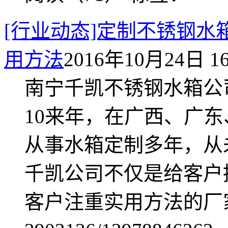
[行业动态]定制不锈钢
用方法
2016年10月24日 16
南宁千凯不锈钢水箱公
10来年，在广西、广
从事水箱定制多年，从
千凯公司不仅是给客户
客户注重实用方法的厂家