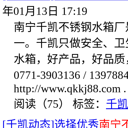
年01月13日 17:19
南宁千凯不锈钢水箱厂
一。千凯只做安全、卫
水箱，好产品，好品质
0771-3903136 / 139
http://www.qkkj88.com .
阅读（75）
标签：
千
[千凯动态]选择优秀
南宁