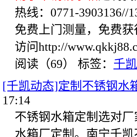
热线：0771-3903136
免费上门测量，免费获
访问http://www.qkkj88.
阅读（69）
标签：
千
[千凯动态]定制不锈钢水
17:14
不锈钢水箱定制选对厂
水箱厂定制。南宁千凯