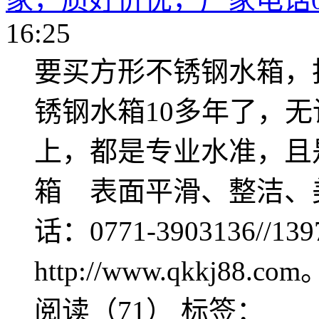
16:25
要买方形不锈钢水箱，
锈钢水箱10多年了，
上，都是专业水准，且
箱 表面平滑、整洁、
话：0771-3903136//1
http://www.qkkj88.com
阅读（71）
标签：