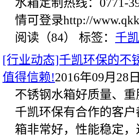
水箱定制热线：0771-390
情可登录http://www.qkk
阅读（84）
标签：
千
[行业动态]千凯环保的
值得信赖!
2016年09月28日 
不锈钢水箱好质量、重
千凯环保有合作的客户
箱非常好，性能稳定，