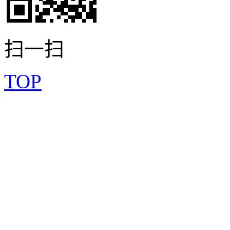
扫一扫
TOP