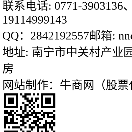
联系电话: 0771-3903136、
19114999143
QQ：2842192557
邮箱: nn
地址: 南宁市中关村产业园
房
网站制作：牛商网（股票代码