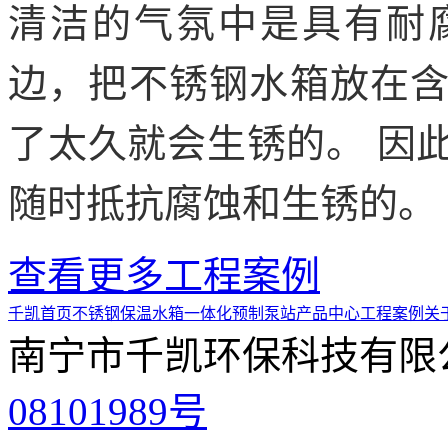
清洁的气氛中是具有耐
边，把不锈钢水箱放在
了太久就会生锈的。 因
随时抵抗腐蚀和生锈的。
查看更多工程案例
千凯首页
不锈钢保温水箱
一体化预制泵站
产品中心
工程案例
关
南宁市千凯环保科技有限
08101989号