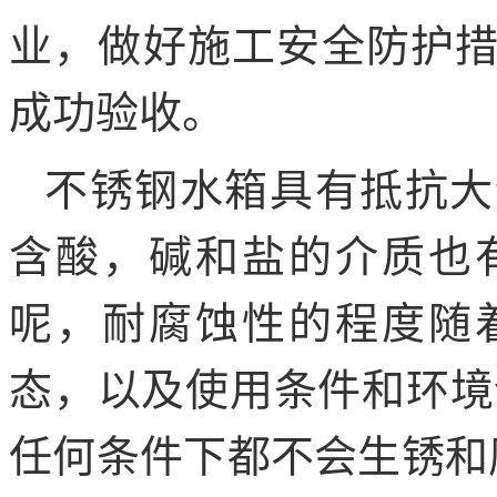
业，做好施工安全防护
成功验收。
不锈钢水箱具有抵抗大
含酸，碱和盐的介质也
呢，耐腐蚀性的程度随
态，以及使用条件和环境
任何条件下都不会生锈和