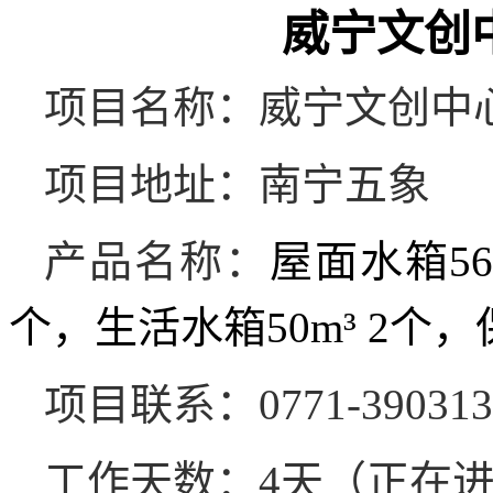
威宁文创
项目名称：威宁文创中
项目地址：南宁五象
产品名称：
屋面水箱
5
个，生活水箱50m³ 2个，
项目联系：
0771-39031
工作天数：
4
天（正在