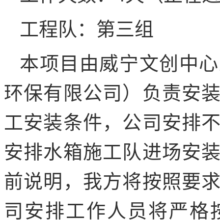
工程队：第三组
本项目由威宁文创中心
环保有限公司）负责安
工安装条件，公司安排
安排水箱施工队进场安
前说明，我方将按照要
司安排工作人员将严格