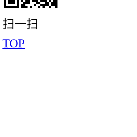
扫一扫
TOP