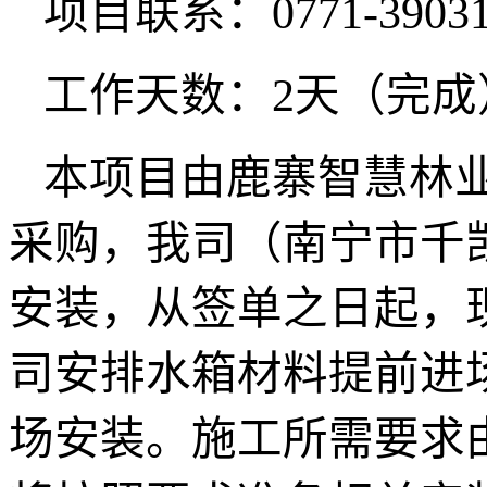
项目联系：
0771-3903
工作天数：
2天（完成
本项目由鹿寨智慧林
采购，我司（南宁市千
安装，从签单之日起，
司安排水箱材料提前进
场安装。施工所需要求