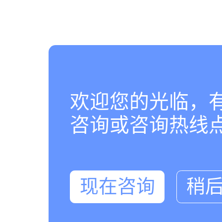
欢迎您的光临，
咨询或咨询热线点击
现在咨询
稍