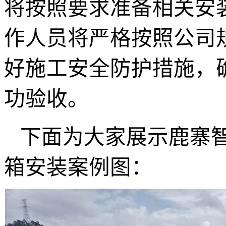
将按照要求准备相关安
作人员将严格按照公司
好施工安全防护措施，
功验收。
下面为大家展示鹿寨
箱安装案例图：