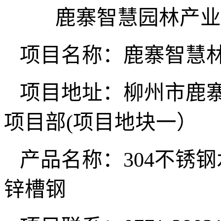
鹿寨智慧园林产业
项目名称：鹿寨智慧
项目地址：柳州市鹿
项目部(项目地块一）
产品名称：
304不锈钢
锌槽钢