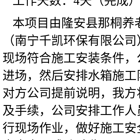
工作天数：4天（完成
本项目由隆安县那桐养
（南宁千凯环保有限公司
现场符合施工安装条件，
进场，然后安排水箱施工
对方公司提前说明，我方
及手续，公司安排工作人
行现场作业，做好施工安