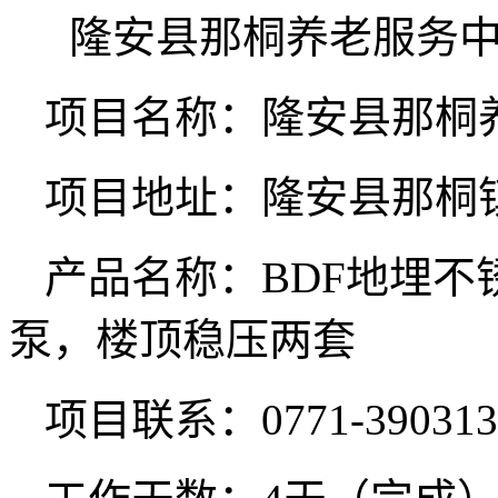
隆安县那桐养老服务
项目名称：隆安县那桐
项目地址：隆安县那桐
产品名称：
BDF地埋
不
泵，楼顶稳压两套
项目联系：0771-390313