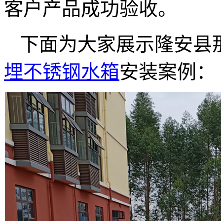
客户产品成功验收。
下面为大家展示隆安县
埋不锈钢水箱
安装案例：