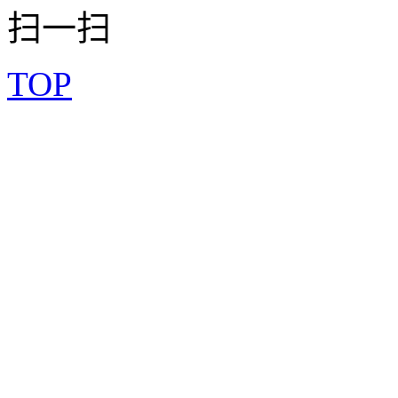
扫一扫
TOP