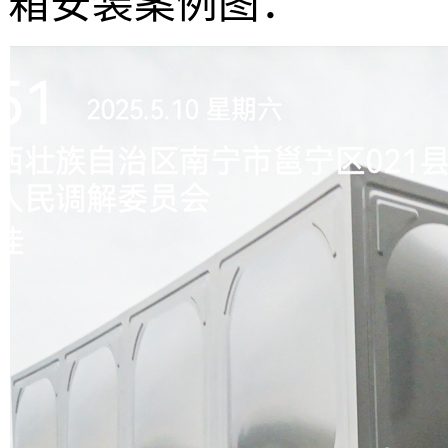
箱安装案例图：