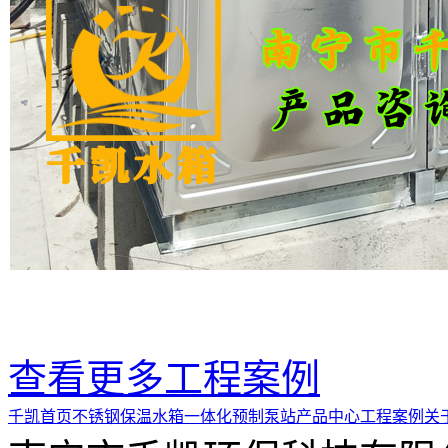
查看更多工程案例
千凯首页
不锈钢保温水箱
一体化预制泵站
产品中心
工程案例
关