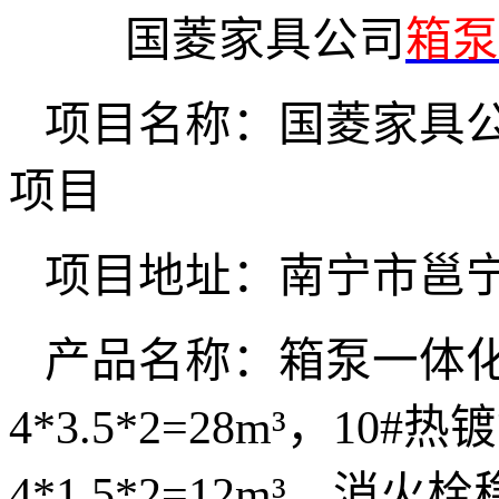
国菱家具公司
箱泵
项目名称：国菱家具
项目
项目地址：南宁市邕
产品名称：箱泵一体
4*3.5*2=28m³，10
4*1.5*2=12m³，