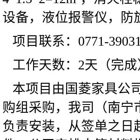
设备，液位报警仪，防
项目联系：
0771-3903
工作天数：
2天（完成
本项目由国菱家具公
购组采购，我司（南宁
负责安装，从签单之日