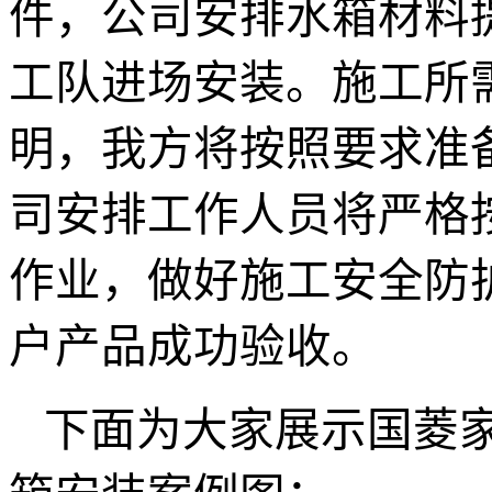
件，公司安排水箱材料
工队进场安装。施工所
明，我方将按照要求准
司安排工作人员将严格
作业，做好施工安全防
户产品成功验收。
下面为大家展示国菱