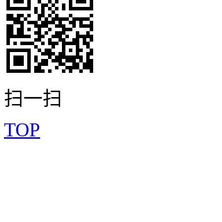
扫一扫
TOP