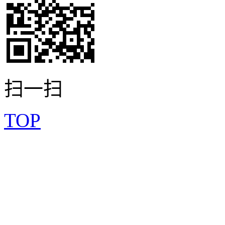
扫一扫
TOP