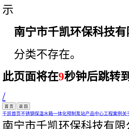
南宁市千凯环保科技有
分类不存在。
此页面将在
9
秒钟后跳转
/
千凯首页
不锈钢保温水箱
一体化预制泵站
产品中心
工程案例
关
南宁市千凯环保科技有限